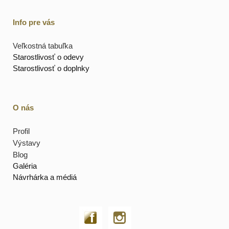
Info pre vás
Veľkostná tabuľka
Starostlivosť o odevy
Starostlivosť o doplnky
O nás
Profil
Výstavy
Blog
Galéria
Návrhárka a médiá