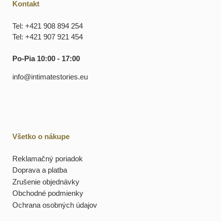
Kontakt
Tel: +421 908 894 254
Tel: +421 907 921 454
Po-Pia 10:00 - 17:00
info@intimatestories.eu
Všetko o nákupe
Reklamačný poriadok
Doprava a platba
Zrušenie objednávky
Obchodné podmienky
Ochrana osobných údajov