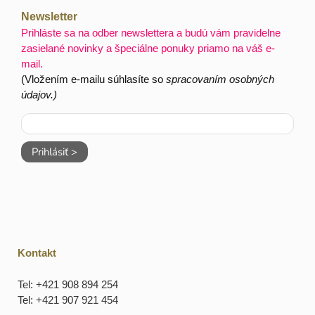
Newsletter
Prihláste sa na odber newslettera a budú vám pravidelne
zasielané novinky a špeciálne ponuky priamo na váš e-
mail.
(Vložením e-mailu súhlasíte so
spracovaním osobných
údajov.)
Prihlásiť >
Kontakt
Tel: +421 908 894 254
Tel: +421 907 921 454