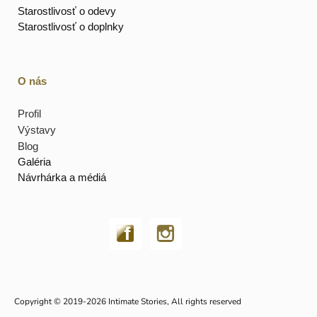
Starostlivosť o odevy
Starostlivosť o doplnky
O nás
Profil
Výstavy
Blog
Galéria
Návrhárka a médiá
Copyright © 2019-2026 Intimate Stories, All rights reserved