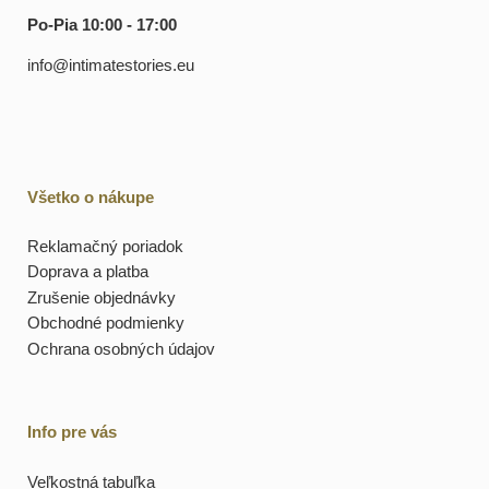
Po-Pia 10:00 - 17:00
info@intimatestories.eu
Všetko o nákupe
Reklamačný poriadok
Doprava a platba
Zrušenie objednávky
Obchodné podmienky
Ochrana osobných údajov
Info pre vás
Veľkostná tabuľka