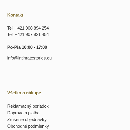
Kontakt
Tel: +421 908 894 254
Tel: +421 907 921 454
Po-Pia 10:00 - 17:00
info@intimatestories.eu
Všetko o nákupe
Reklamačný poriadok
Doprava a platba
Zrušenie objednávky
Obchodné podmienky