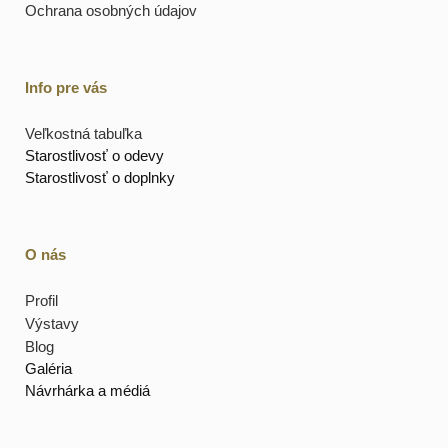
Ochrana osobných údajov
Info pre vás
Veľkostná tabuľka
Starostlivosť o odevy
Starostlivosť o doplnky
O nás
Profil
Výstavy
Blog
Galéria
Návrhárka a médiá