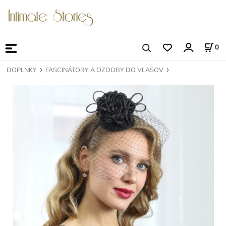
0
DOPLNKY
FASCINÁTORY A OZDOBY DO VLASOV