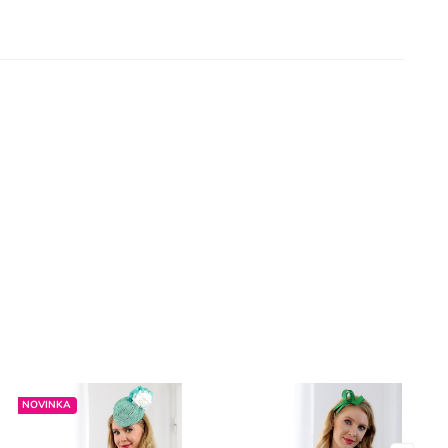
NOVINKA