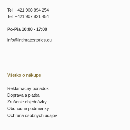
Tel: +421 908 894 254
Tel: +421 907 921 454
Po-Pia 10:00 - 17:00
info@intimatestories.eu
Všetko o nákupe
Reklamačný poriadok
Doprava a platba
Zrušenie objednávky
Obchodné podmienky
Ochrana osobných údajov