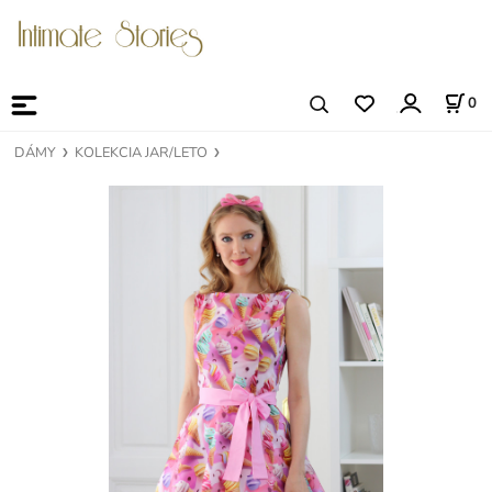
0
DÁMY
KOLEKCIA JAR/LETO