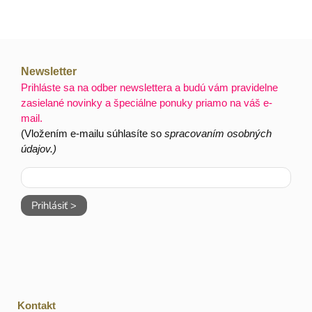
Newsletter
Prihláste sa na odber newslettera a budú vám pravidelne
zasielané novinky a špeciálne ponuky priamo na váš e-
mail.
(Vložením e-mailu súhlasíte so
spracovaním osobných
údajov.)
Prihlásiť >
Kontakt