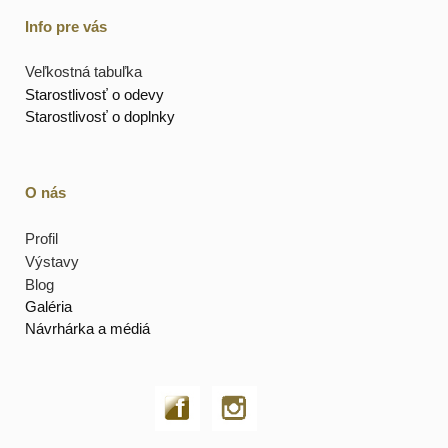
Info pre vás
Veľkostná tabuľka
Starostlivosť o odevy
Starostlivosť o doplnky
O nás
Profil
Výstavy
Blog
Galéria
Návrhárka a médiá