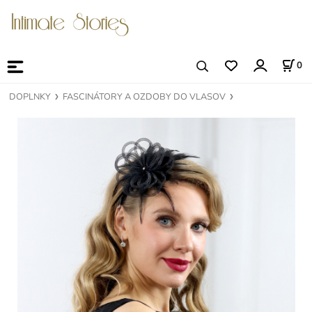
0
DOPLNKY
FASCINÁTORY A OZDOBY DO VLASOV