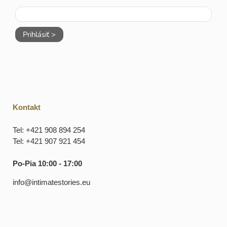
Prihlásiť >
Kontakt
Tel: +421 908 894 254
Tel: +421 907 921 454
Po-Pia 10:00 - 17:00
info@intimatestories.eu