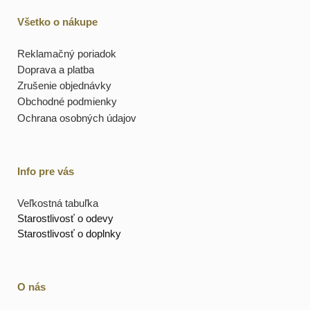
Všetko o nákupe
Reklamačný poriadok
Doprava a platba
Zrušenie objednávky
Obchodné podmienky
Ochrana osobných údajov
Info pre vás
Veľkostná tabuľka
Starostlivosť o odevy
Starostlivosť o doplnky
O nás