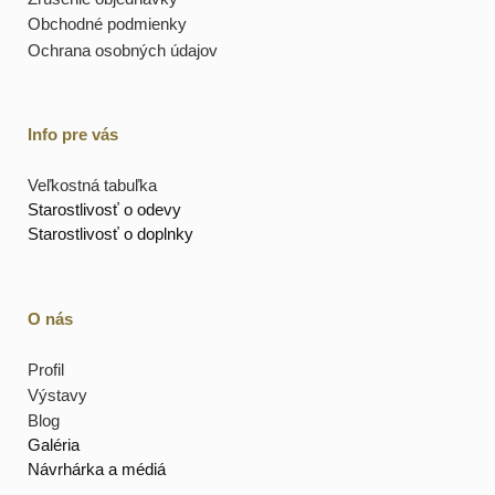
Obchodné podmienky
Ochrana osobných údajov
Info pre vás
Veľkostná tabuľka
Starostlivosť o odevy
Starostlivosť o doplnky
O nás
Profil
Výstavy
Blog
Galéria
Návrhárka a médiá