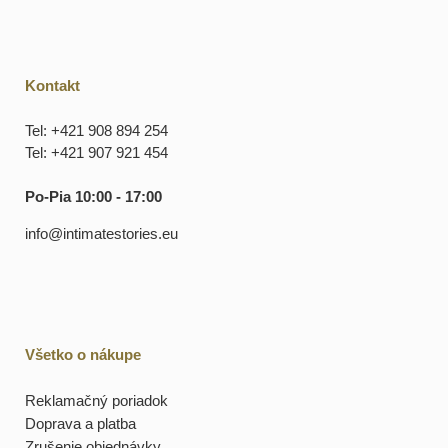
Kontakt
Tel: +421 908 894 254
Tel: +421 907 921 454
Po-Pia 10:00 - 17:00
info@intimatestories.eu
Všetko o nákupe
Reklamačný poriadok
Doprava a platba
Zrušenie objednávky