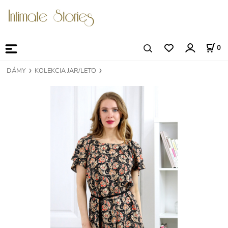
0
DÁMY
KOLEKCIA JAR/LETO