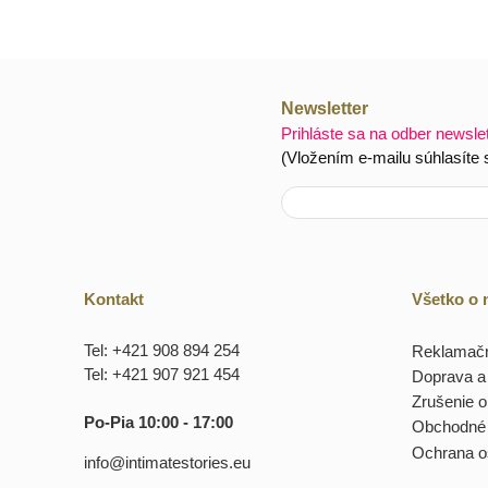
Newsletter
Prihláste sa na odber newsle
(Vložením e-mailu súhlasíte
Kontakt
Všetko o
Tel: +421 908 894 254
Reklamačn
Tel: +421 907 921 454
Doprava a 
Zrušenie 
Po-Pia 10:00 - 17:00
Obchodné
Ochrana o
info@intimatestories.eu