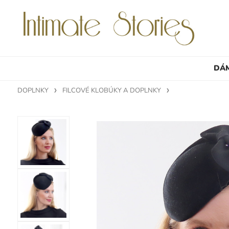
DÁ
DOPLNKY
FILCOVÉ KLOBÚKY A DOPLNKY