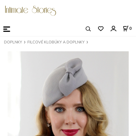
0
DOPLNKY
FILCOVÉ KLOBÚKY A DOPLNKY