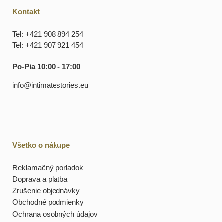
Kontakt
Tel: +421 908 894 254
Tel: +421 907 921 454
Po-Pia 10:00 - 17:00
info@intimatestories.eu
Všetko o nákupe
Reklamačný poriadok
Doprava a platba
Zrušenie objednávky
Obchodné podmienky
Ochrana osobných údajov