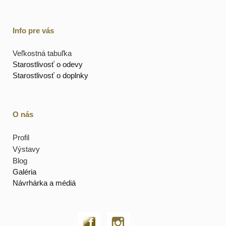
Info pre vás
Veľkostná tabuľka
Starostlivosť o odevy
Starostlivosť o doplnky
O nás
Profil
Výstavy
Blog
Galéria
Návrhárka a médiá