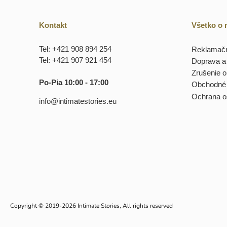
Kontakt
Všetko o
Tel: +421 908 894 254
Reklamačn
Tel: +421 907 921 454
Doprava a 
Zrušenie 
Po-Pia 10:00 - 17:00
Obchodné
Ochrana o
info@intimatestories.eu
Copyright © 2019-2026 Intimate Stories, All rights reserved