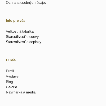
Ochrana osobných údajov
Info pre vás
Veľkostná tabuľka
Starostlivosť o odevy
Starostlivosť o doplnky
O nás
Profil
Výstavy
Blog
Galéria
Návrhárka a médiá