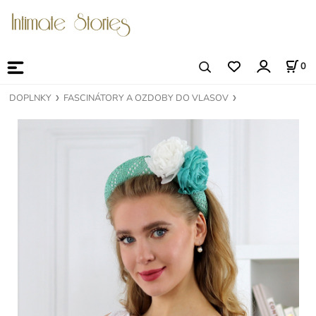
0
DOPLNKY
FASCINÁTORY A OZDOBY DO VLASOV