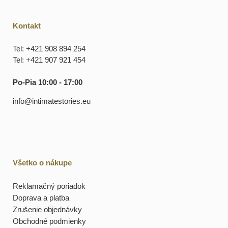
Kontakt
Tel: +421 908 894 254
Tel: +421 907 921 454
Po-Pia 10:00 - 17:00
info@intimatestories.eu
Všetko o nákupe
Reklamačný poriadok
Doprava a platba
Zrušenie objednávky
Obchodné podmienky