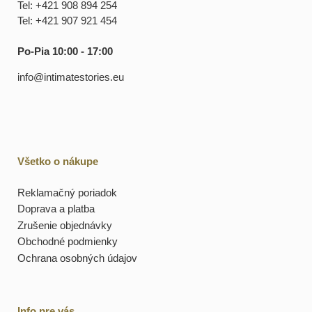
Tel: +421 908 894 254
Tel: +421 907 921 454
Po-Pia 10:00 - 17:00
info@intimatestories.eu
Všetko o nákupe
Reklamačný poriadok
Doprava a platba
Zrušenie objednávky
Obchodné podmienky
Ochrana osobných údajov
Info pre vás