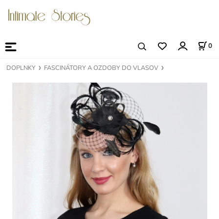
0
DOPLNKY
FASCINÁTORY A OZDOBY DO VLASOV