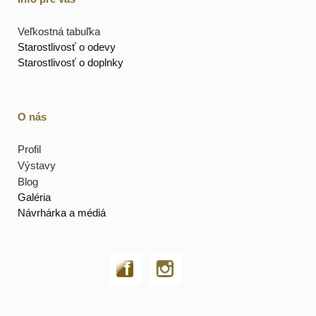
Veľkostná tabuľka
Starostlivosť o odevy
Starostlivosť o doplnky
O nás
Profil
Výstavy
Blog
Galéria
Návrhárka a médiá