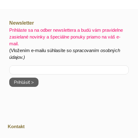
Newsletter
Prihláste sa na odber newslettera a budú vám pravidelne
zasielané novinky a špeciálne ponuky priamo na váš e-
mail.
(Vložením e-mailu súhlasíte so
spracovaním osobných
údajov.)
Prihlásiť >
Kontakt