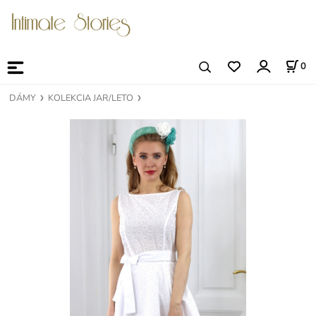
0
DÁMY
KOLEKCIA JAR/LETO