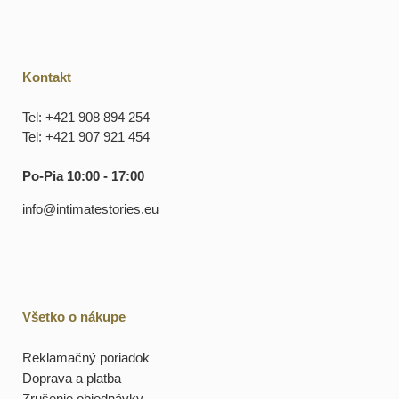
Kontakt
Tel: +421 908 894 254
Tel: +421 907 921 454
Po-Pia 10:00 - 17:00
info@intimatestories.eu
Všetko o nákupe
Reklamačný poriadok
Doprava a platba
Zrušenie objednávky