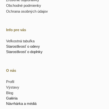
Obchodné podmienky
Ochrana osobných údajov
Info pre vás
Veľkostná tabuľka
Starostlivosť o odevy
Starostlivosť o doplnky
O nás
Profil
Výstavy
Blog
Galéria
Návrhárka a médiá