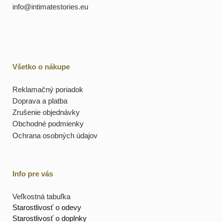
info@intimatestories.eu
Všetko o nákupe
Reklamačný poriadok
Doprava a platba
Zrušenie objednávky
Obchodné podmienky
Ochrana osobných údajov
Info pre vás
Veľkostná tabuľka
Starostlivosť o odevy
Starostlivosť o doplnky