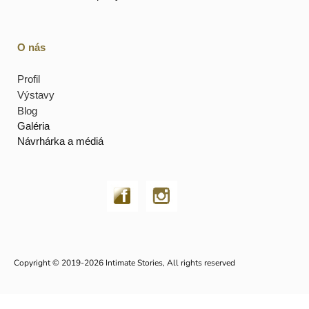
O nás
Profil
Výstavy
Blog
Galéria
Návrhárka a médiá
Copyright © 2019-2026 Intimate Stories, All rights reserved
Vytvorené systémom ClickEshop.sk