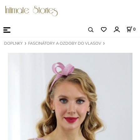
0
DOPLNKY
FASCINÁTORY A OZDOBY DO VLASOV