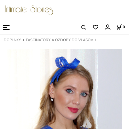
0
DOPLNKY
FASCINÁTORY A OZDOBY DO VLASOV