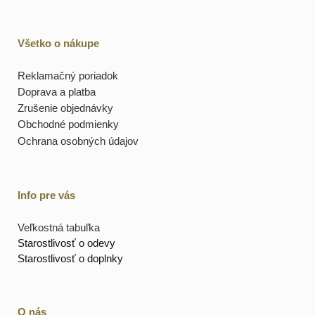
Všetko o nákupe
Reklamačný poriadok
Doprava a platba
Zrušenie objednávky
Obchodné podmienky
Ochrana osobných údajov
Info pre vás
Veľkostná tabuľka
Starostlivosť o odevy
Starostlivosť o doplnky
O nás