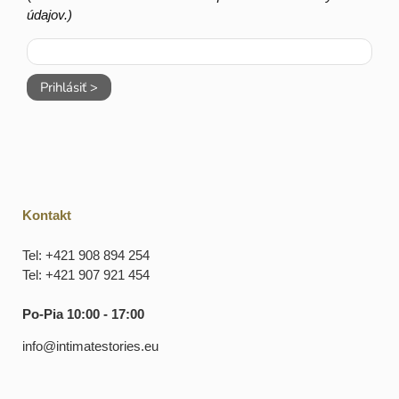
údajov.)
Prihlásiť >
Kontakt
Tel: +421 908 894 254
Tel: +421 907 921 454
Po-Pia 10:00 - 17:00
info@intimatestories.eu